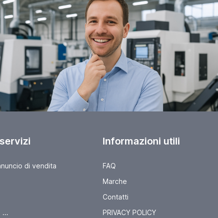
 servizi
Informazioni utili
nnuncio di vendita
FAQ
Marche
Contatti
...
PRIVACY POLICY