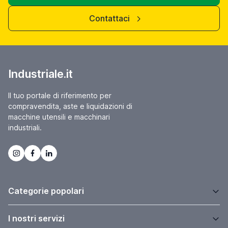
Contattaci
Industriale.it
Il tuo portale di riferimento per
compravendita, aste e liquidazioni di
macchine utensili e macchinari
industriali.
Categorie popolari
I nostri servizi