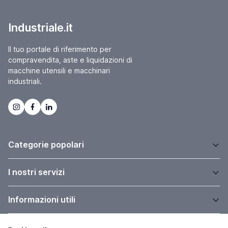
Industriale.it
Il tuo portale di riferimento per
compravendita, aste e liquidazioni di
macchine utensili e macchinari
industriali.
Categorie popolari
I nostri servizi
Informazioni utili