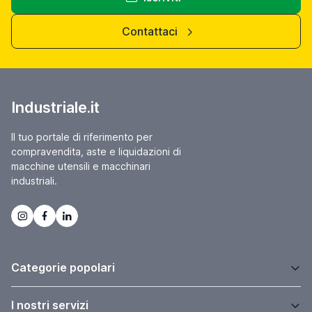
Contattaci
Industriale.it
Il tuo portale di riferimento per
compravendita, aste e liquidazioni di
macchine utensili e macchinari
industriali.
Categorie popolari
I nostri servizi