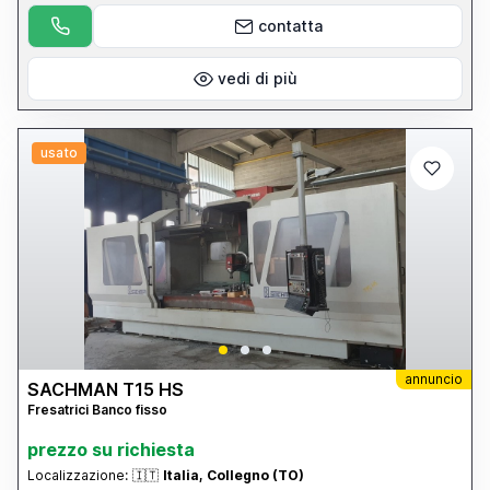
contatta
vedi di più
usato
annuncio
SACHMAN T15 HS
Fresatrici Banco fisso
prezzo su richiesta
Localizzazione:
🇮🇹
Italia, Collegno (TO)