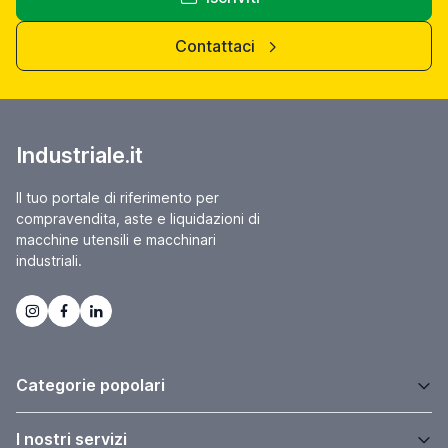
Contattaci
Industriale.it
Il tuo portale di riferimento per
compravendita, aste e liquidazioni di
macchine utensili e macchinari
industriali.
Categorie popolari
I nostri servizi