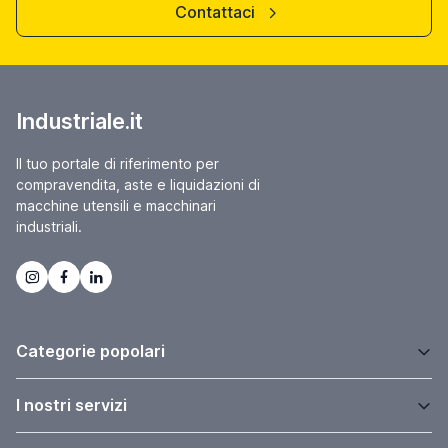
Contattaci
Industriale.it
Il tuo portale di riferimento per
compravendita, aste e liquidazioni di
macchine utensili e macchinari
industriali.
Categorie popolari
I nostri servizi