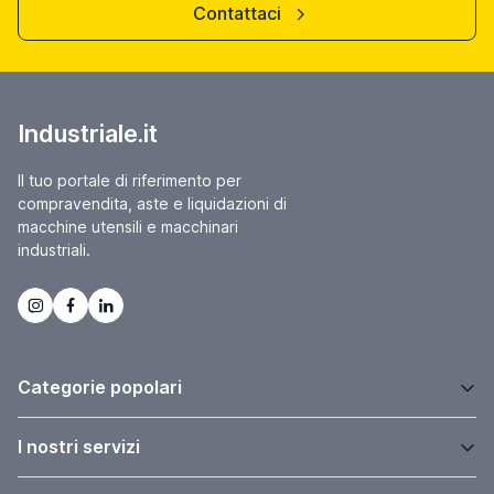
Contattaci
Industriale.it
Il tuo portale di riferimento per
compravendita, aste e liquidazioni di
macchine utensili e macchinari
industriali.
Categorie popolari
I nostri servizi