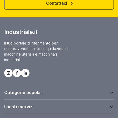
Contattaci
Industriale.it
Il tuo portale di riferimento per
compravendita, aste e liquidazioni di
macchine utensili e macchinari
industriali.
Categorie popolari
I nostri servizi