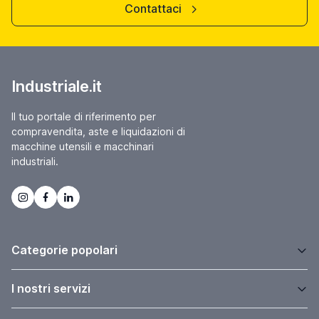
Contattaci
Industriale.it
Il tuo portale di riferimento per
compravendita, aste e liquidazioni di
macchine utensili e macchinari
industriali.
Categorie popolari
I nostri servizi