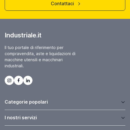
Contattaci
Industriale.it
Il tuo portale di riferimento per
compravendita, aste e liquidazioni di
macchine utensili e macchinari
industriali.
Categorie popolari
I nostri servizi