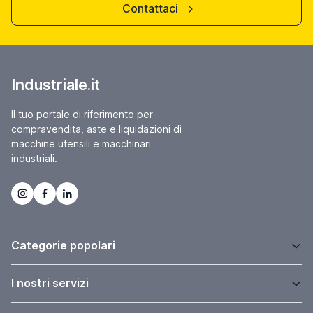
Contattaci
Industriale.it
Il tuo portale di riferimento per
compravendita, aste e liquidazioni di
macchine utensili e macchinari
industriali.
Categorie popolari
I nostri servizi