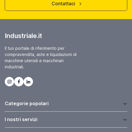
Contattaci
Industriale.it
Il tuo portale di riferimento per
compravendita, aste e liquidazioni di
macchine utensili e macchinari
industriali.
Categorie popolari
I nostri servizi