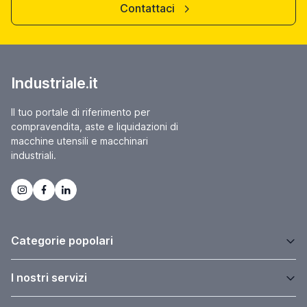
Contattaci
Industriale.it
Il tuo portale di riferimento per
compravendita, aste e liquidazioni di
macchine utensili e macchinari
industriali.
Categorie popolari
I nostri servizi