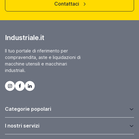
Contattaci
Industriale.it
Il tuo portale di riferimento per
compravendita, aste e liquidazioni di
macchine utensili e macchinari
industriali.
Categorie popolari
I nostri servizi