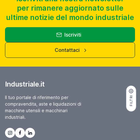
per rimanere aggiornato sulle
ultime notizie del mondo industriale
Iscriviti
Contattaci
Industriale.it
Il tuo portale di riferimento per
FILTRI
compravendita, aste e liquidazioni di
macchine utensili e macchinari
industriali.