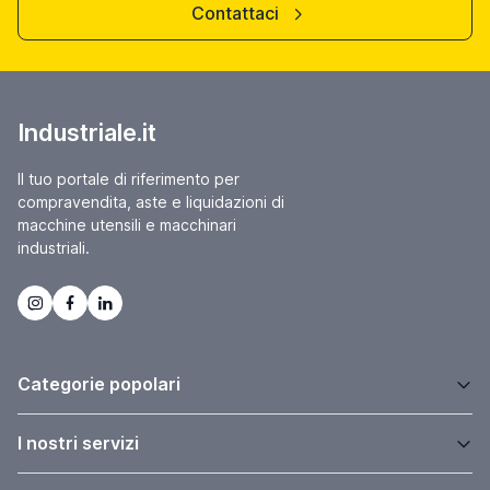
Contattaci
Industriale.it
Il tuo portale di riferimento per
compravendita, aste e liquidazioni di
macchine utensili e macchinari
industriali.
Categorie popolari
I nostri servizi