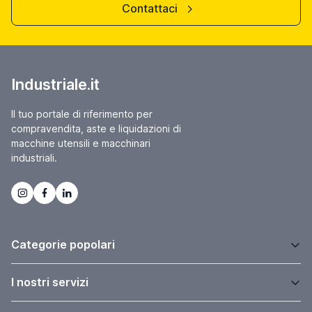
Contattaci
Industriale.it
Il tuo portale di riferimento per
compravendita, aste e liquidazioni di
macchine utensili e macchinari
industriali.
Categorie popolari
I nostri servizi