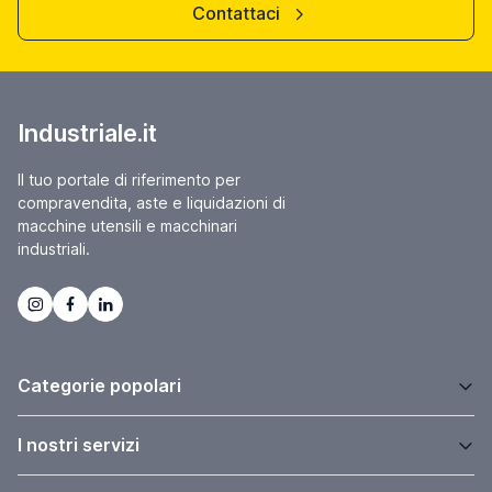
Contattaci
Industriale.it
Il tuo portale di riferimento per
compravendita, aste e liquidazioni di
macchine utensili e macchinari
industriali.
Categorie popolari
I nostri servizi