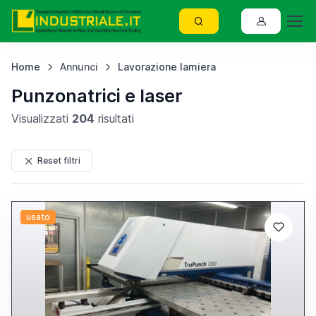
Home
Annunci
Lavorazione lamiera
Punzonatrici e laser
Visualizzati
204
risultati
Reset filtri
usato