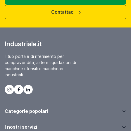
Contattaci
Industriale.it
Il tuo portale di riferimento per
compravendita, aste e liquidazioni di
macchine utensili e macchinari
industriali.
Categorie popolari
I nostri servizi