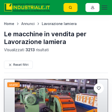
Home
Annunci
Lavorazione lamiera
Le macchine in vendita per
Lavorazione lamiera
Visualizzati
3213
risultati
Reset filtri
usato