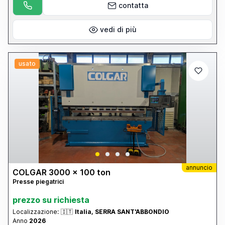
contatta
vedi di più
usato
annuncio
COLGAR 3000 x 100 ton
Presse piegatrici
prezzo su richiesta
Localizzazione:
🇮🇹
Italia, SERRA SANT'ABBONDIO
Anno
2026