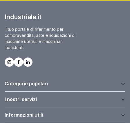
Industriale.it
Il tuo portale di riferimento per
compravendita, aste e liquidazioni di
macchine utensili e macchinari
industriali.
Categorie popolari
I nostri servizi
Informazioni utili