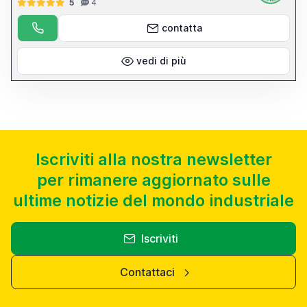
5
4
contatta
vedi di più
Iscriviti alla nostra newsletter
per rimanere aggiornato sulle
ultime notizie del mondo industriale
Iscriviti
Contattaci