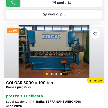
contatta
vedi di più
usato
annuncio
COLGAR 3000 x 100 ton
Presse piegatrici
prezzo su richiesta
Localizzazione:
🇮🇹
Italia, SERRA SANT'ABBONDIO
Anno
2026