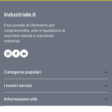
Industriale.it
Il tuo portale di riferimento per
compravendita, aste e liquidazioni di
macchine utensili e macchinari
industriali.
Categorie popolari
I nostri servizi
Informazioni utili