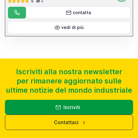
5
4
contatta
vedi di più
Iscriviti alla nostra newsletter
per rimanere aggiornato sulle
ultime notizie del mondo industriale
Iscriviti
Contattaci