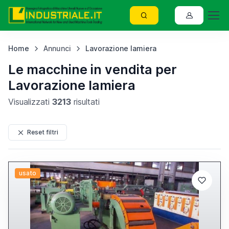
Home
Annunci
Lavorazione lamiera
Le macchine in vendita per
Lavorazione lamiera
Visualizzati
3213
risultati
Reset filtri
usato