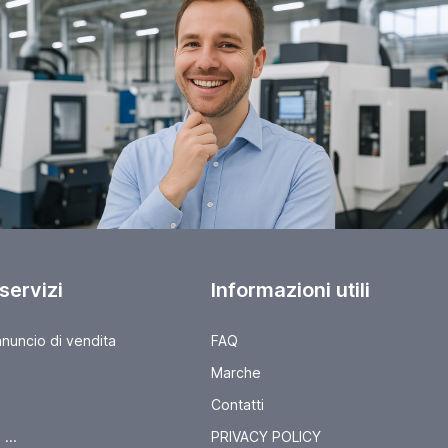
 servizi
Informazioni utili
nnuncio di vendita
FAQ
Marche
Contatti
...
PRIVACY POLICY