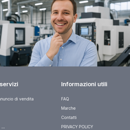
 servizi
Informazioni utili
nnuncio di vendita
FAQ
Marche
Contatti
...
PRIVACY POLICY