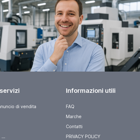
 servizi
Informazioni utili
nnuncio di vendita
FAQ
Marche
Contatti
...
PRIVACY POLICY