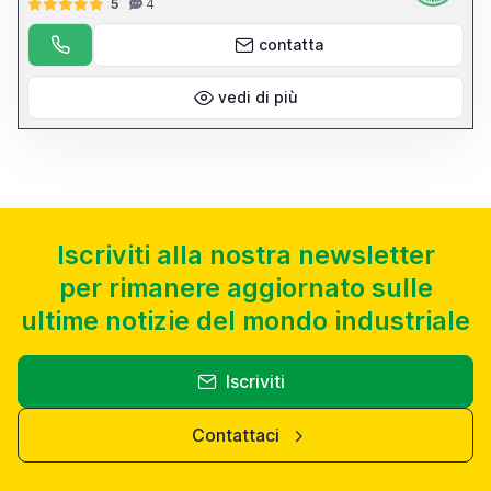
5
4
contatta
vedi di più
Iscriviti alla nostra newsletter
per rimanere aggiornato sulle
ultime notizie del mondo industriale
Iscriviti
Contattaci