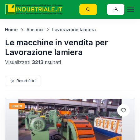
Home
Annunci
Lavorazione lamiera
Le macchine in vendita per
Lavorazione lamiera
Visualizzati
3213
risultati
Reset filtri
usato