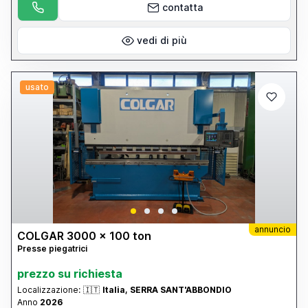
contatta
vedi di più
usato
annuncio
COLGAR 3000 x 100 ton
Presse piegatrici
prezzo su richiesta
Localizzazione:
🇮🇹
Italia, SERRA SANT'ABBONDIO
Anno
2026