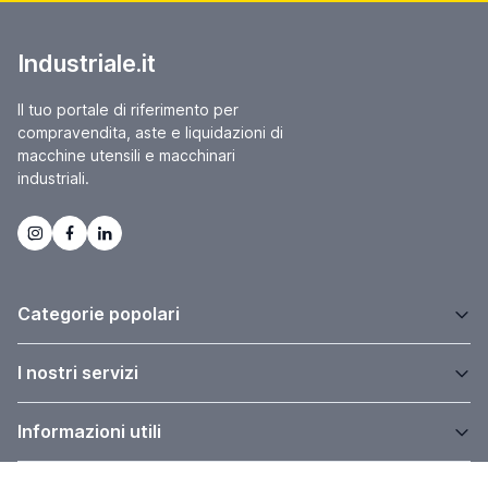
Industriale.it
Il tuo portale di riferimento per
compravendita, aste e liquidazioni di
macchine utensili e macchinari
industriali.
Categorie popolari
I nostri servizi
Informazioni utili