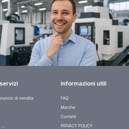
 servizi
Informazioni utili
nnuncio di vendita
FAQ
Marche
Contatti
...
PRIVACY POLICY