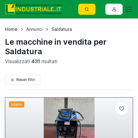
Home
Annunci
Saldatura
Le macchine in vendita per
Saldatura
Visualizzati
431
risultati
Reset filtri
usato