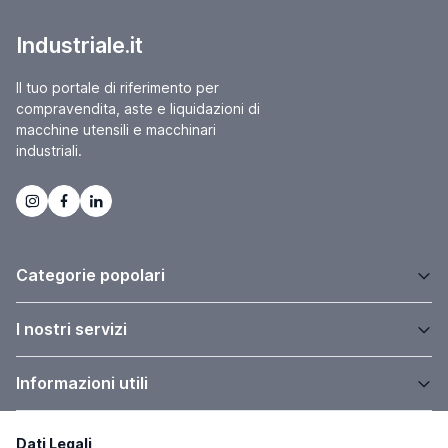
Industriale.it
Il tuo portale di riferimento per
compravendita, aste e liquidazioni di
macchine utensili e macchinari
industriali.
Categorie popolari
I nostri servizi
Informazioni utili
Dati Legali