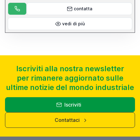
contatta
vedi di più
Iscriviti alla nostra newsletter
per rimanere aggiornato sulle
ultime notizie del mondo industriale
Iscriviti
Contattaci