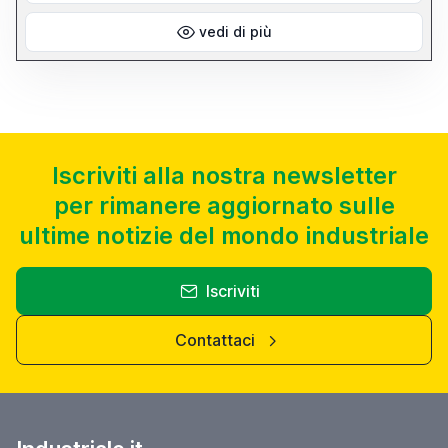
vedi di più
Iscriviti alla nostra newsletter
per rimanere aggiornato sulle
ultime notizie del mondo industriale
Iscriviti
Contattaci