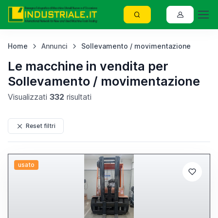
Home
Annunci
Sollevamento / movimentazione
Le macchine in vendita per
Sollevamento / movimentazione
Visualizzati
332
risultati
Reset filtri
usato