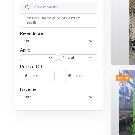
Seleziona una marca per visualizzare i
modelli
Rivenditore
Anno
Prezzo (€)
usato
Nazione