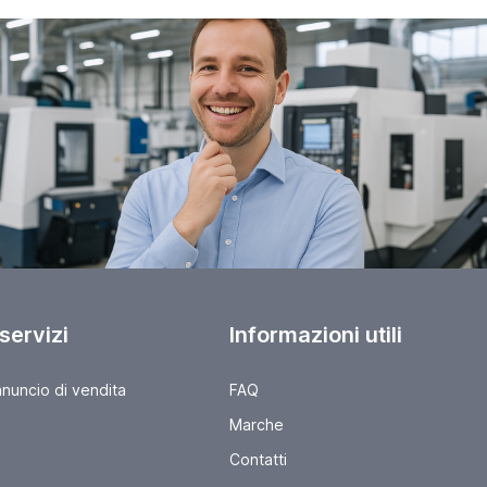
 servizi
Informazioni utili
nnuncio di vendita
FAQ
Marche
Contatti