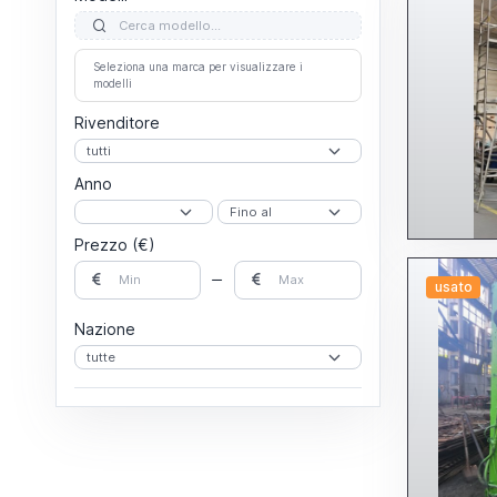
Seleziona una marca per visualizzare i
modelli
Rivenditore
Anno
Prezzo (€)
usato
Nazione