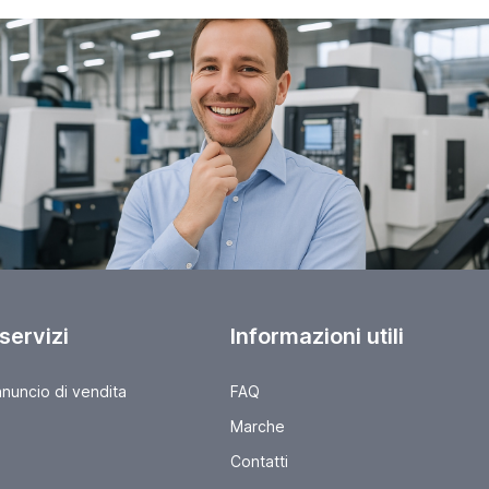
 servizi
Informazioni utili
nnuncio di vendita
FAQ
Marche
Contatti