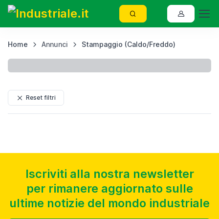
Home
Annunci
Stampaggio (Caldo/Freddo)
P
Reset filtri
Iscriviti alla nostra newsletter
per rimanere aggiornato sulle
ultime notizie del mondo industriale