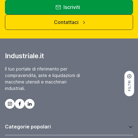
Iscriviti
Contattaci
Industriale.it
Il tuo portale di riferimento per
compravendita, aste e liquidazioni di
macchine utensili e macchinari
FILTRI
industriali.
Categorie popolari