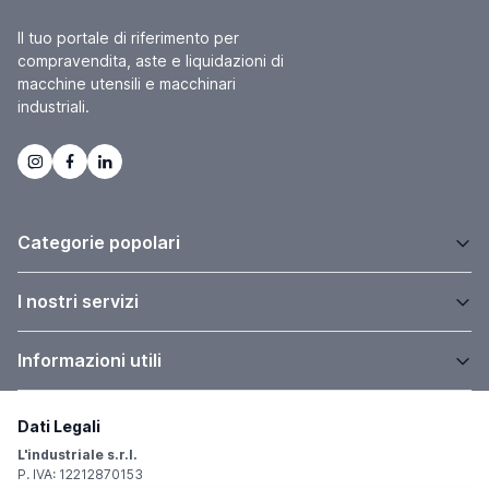
Il tuo portale di riferimento per
compravendita, aste e liquidazioni di
macchine utensili e macchinari
industriali.
Categorie popolari
I nostri servizi
Informazioni utili
Dati Legali
L'industriale s.r.l.
P. IVA: 12212870153