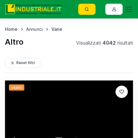
Home
Annunci
Varie
Altro
Visualizzati
4042
risultati
Reset filtri
usato