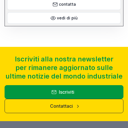
contatta
vedi di più
Iscriviti alla nostra newsletter
per rimanere aggiornato sulle
ultime notizie del mondo industriale
Iscriviti
Contattaci