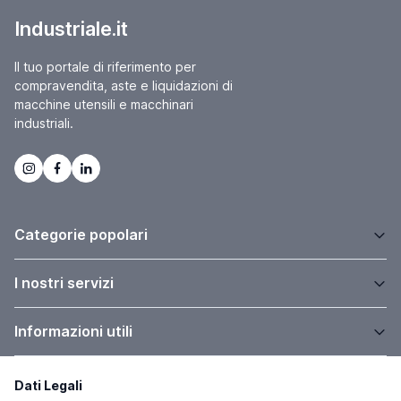
Industriale.it
Il tuo portale di riferimento per
compravendita, aste e liquidazioni di
macchine utensili e macchinari
industriali.
Categorie popolari
I nostri servizi
Informazioni utili
Dati Legali