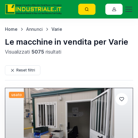
Home
Annunci
Varie
Le macchine in vendita per Varie
Visualizzati
5075
risultati
Reset filtri
usato