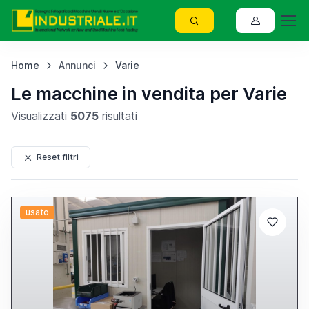
Home
Annunci
Varie
Le macchine in vendita per Varie
Visualizzati
5075
risultati
Reset filtri
usato