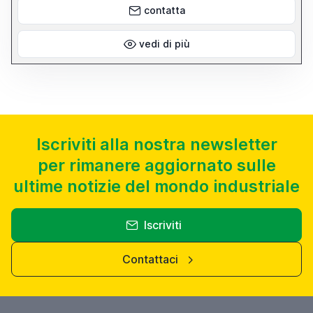
contatta
vedi di più
Iscriviti alla nostra newsletter
per rimanere aggiornato sulle
ultime notizie del mondo industriale
Iscriviti
Contattaci