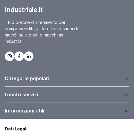
Industriale.it
Il tuo portale di riferimento per
compravendita, aste e liquidazioni di
macchine utensili e macchinari
industriali.
Categorie popolari
I nostri servizi
Informazioni utili
Dati Legali