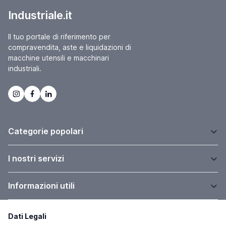
Industriale.it
Il tuo portale di riferimento per
compravendita, aste e liquidazioni di
macchine utensili e macchinari
industriali.
Categorie popolari
I nostri servizi
Informazioni utili
Dati Legali