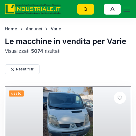
Home
Annunci
Varie
Le macchine in vendita per Varie
Visualizzati
5074
risultati
Reset filtri
usato