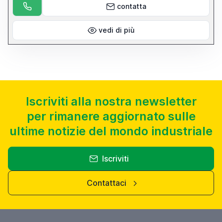
contatta
vedi di più
Iscriviti alla nostra newsletter
per rimanere aggiornato sulle
ultime notizie del mondo industriale
Iscriviti
Contattaci