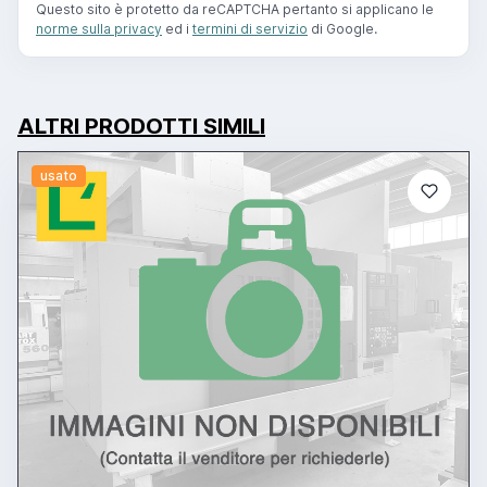
Questo sito è protetto da reCAPTCHA pertanto si applicano le
norme sulla privacy
ed i
termini di servizio
di Google.
ALTRI PRODOTTI SIMILI
usato