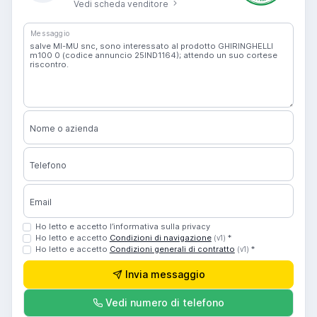
Vedi scheda venditore
Messaggio
Nome o azienda
Telefono
Email
Ho letto e accetto l’informativa sulla privacy
Ho letto e accetto
Condizioni di navigazione
*
(v1)
Ho letto e accetto
Condizioni generali di contratto
*
(v1)
Invia messaggio
Vedi numero di telefono