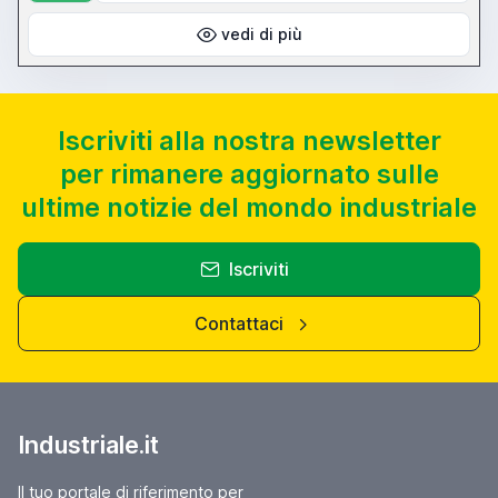
vedi di più
Iscriviti alla nostra newsletter
per rimanere aggiornato sulle
ultime notizie del mondo industriale
Iscriviti
Contattaci
Industriale.it
Il tuo portale di riferimento per