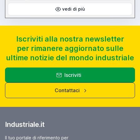
vedi di più
Iscriviti alla nostra newsletter
per rimanere aggiornato sulle
ultime notizie del mondo industriale
Iscriviti
Contattaci
Industriale.it
Il tuo portale di riferimento per