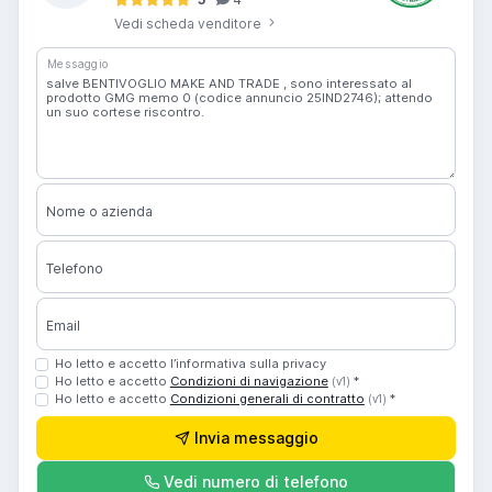
Vedi scheda venditore
Messaggio
Nome o azienda
Telefono
Email
Ho letto e accetto l’informativa sulla privacy
Ho letto e accetto
Condizioni di navigazione
*
(v1)
Ho letto e accetto
Condizioni generali di contratto
*
(v1)
Invia messaggio
Vedi numero di telefono