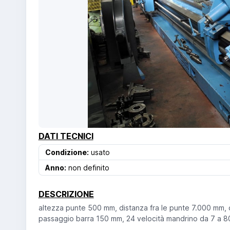
DATI TECNICI
Condizione:
usato
Anno:
non definito
DESCRIZIONE
altezza punte 500 mm, distanza fra le punte 7.000 mm, 
passaggio barra 150 mm, 24 velocità mandrino da 7 a 800