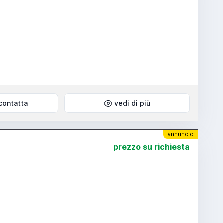
contatta
vedi di più
annuncio
prezzo su richiesta