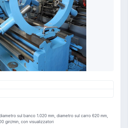
diametro sul banco 1.020 mm, diametro sul carro 620 mm,
 giri/min, con visualizzatori