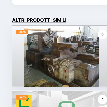
ALTRI PRODOTTI SIMILI
usato
usato