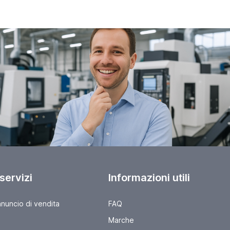
 servizi
Informazioni utili
nnuncio di vendita
FAQ
Marche