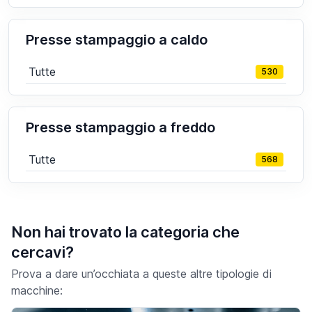
Presse stampaggio a caldo
Tutte
530
Presse stampaggio a freddo
Tutte
568
Non hai trovato la categoria che
cercavi?
Prova a dare un’occhiata a queste altre tipologie di
macchine: