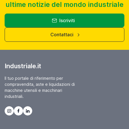
ultime notizie del mondo industriale
Iscriviti
Contattaci
Industriale.it
Il tuo portale di riferimento per
compravendita, aste e liquidazioni di
macchine utensili e macchinari
industriali.