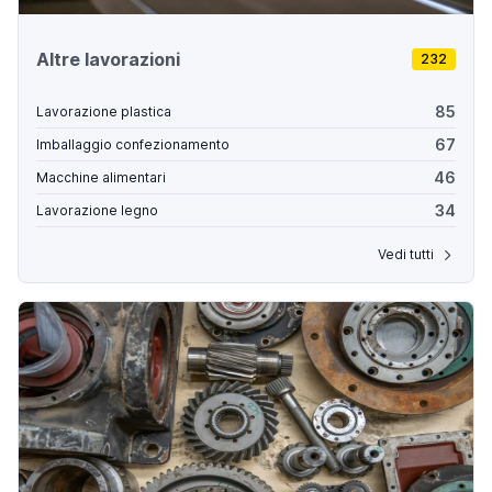
Altre lavorazioni
232
85
Lavorazione plastica
67
Imballaggio confezionamento
46
Macchine alimentari
34
Lavorazione legno
Vedi tutti