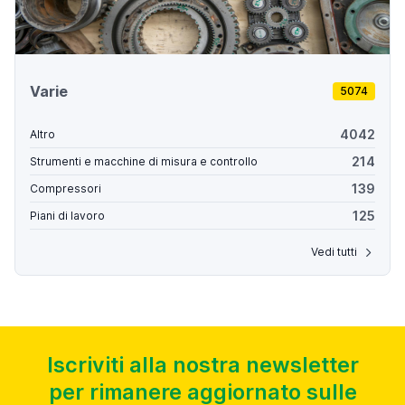
Varie
5074
4042
Altro
214
Strumenti e macchine di misura e controllo
139
Compressori
125
Piani di lavoro
Vedi tutti
Iscriviti alla nostra newsletter
per rimanere aggiornato sulle