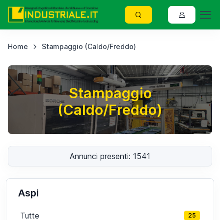
Home
Stampaggio (Caldo/Freddo)
Stampaggio
(Caldo/Freddo)
Annunci presenti: 1541
Aspi
Tutte
25