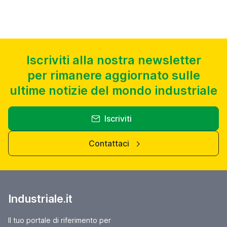
Iscriviti alla nostra newsletter
per rimanere aggiornato sulle
ultime notizie del mondo industriale
Iscriviti
Contattaci
Industriale.it
Il tuo portale di riferimento per