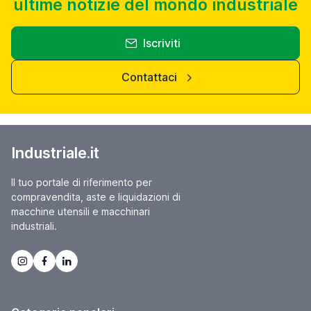
ultime notizie del mondo industriale
Iscriviti
Contattaci
Industriale.it
Il tuo portale di riferimento per
compravendita, aste e liquidazioni di
macchine utensili e macchinari
industriali.