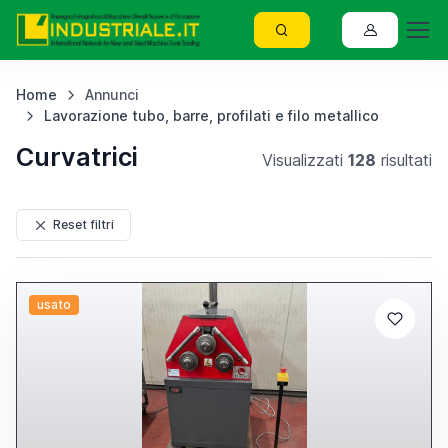
Home
Annunci
Lavorazione tubo, barre, profilati e filo metallico
Curvatrici
Visualizzati
128
risultati
Reset filtri
usato