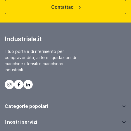
Contattaci
Industriale.it
Il tuo portale di riferimento per
compravendita, aste e liquidazioni di
macchine utensili e macchinari
industriali.
Categorie popolari
I nostri servizi