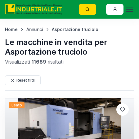
Home
Annunci
Asportazione truciolo
Le macchine in vendita per
Asportazione truciolo
Visualizzati
11689
risultati
Reset filtri
usato