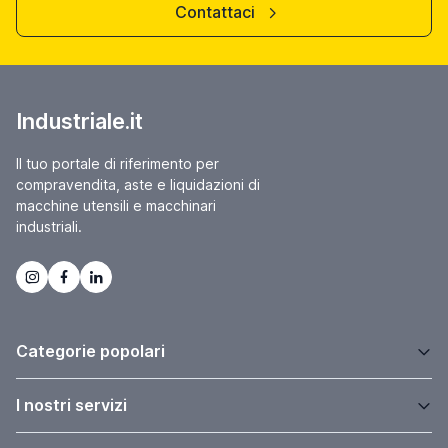
Contattaci
Industriale.it
Il tuo portale di riferimento per
compravendita, aste e liquidazioni di
macchine utensili e macchinari
industriali.
Categorie popolari
I nostri servizi