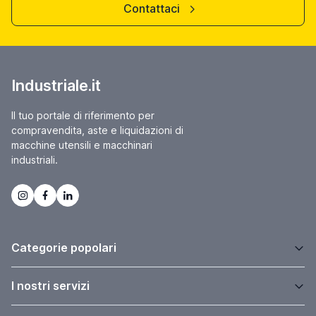
Contattaci
Industriale.it
Il tuo portale di riferimento per
compravendita, aste e liquidazioni di
macchine utensili e macchinari
industriali.
Categorie popolari
I nostri servizi