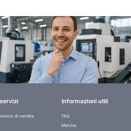
 servizi
Informazioni utili
nnuncio di vendita
FAQ
Marche