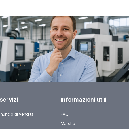
 servizi
Informazioni utili
nnuncio di vendita
FAQ
Marche