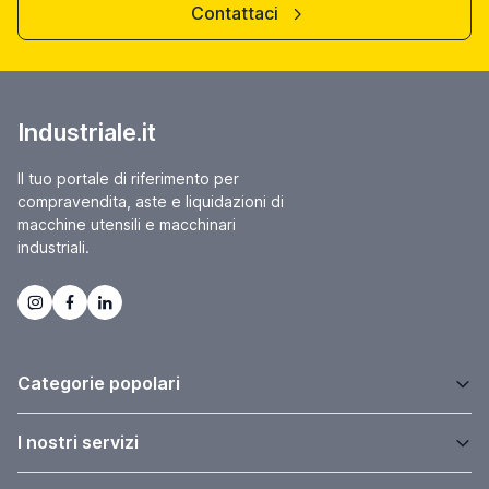
Contattaci
Industriale.it
Il tuo portale di riferimento per
compravendita, aste e liquidazioni di
macchine utensili e macchinari
industriali.
Categorie popolari
I nostri servizi