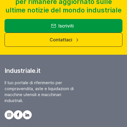
per rimanere aggiornato sulle
ultime notizie del mondo industriale
Iscriviti
Contattaci
Industriale.it
Il tuo portale di riferimento per
compravendita, aste e liquidazioni di
macchine utensili e macchinari
industriali.