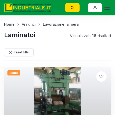
Home
Annunci
Lavorazione lamiera
Laminatoi
Visualizzati
16
risultati
Reset filtri
usato