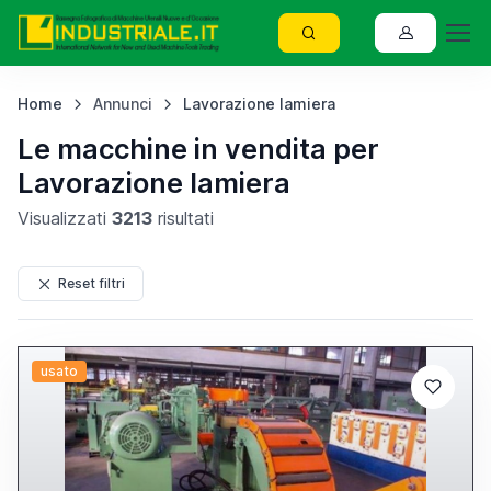
Home
Annunci
Lavorazione lamiera
Le macchine in vendita per
Lavorazione lamiera
Visualizzati
3213
risultati
Reset filtri
usato