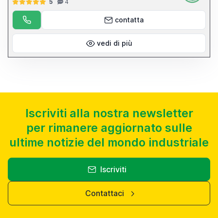
5
4
contatta
vedi di più
Iscriviti alla nostra newsletter
per rimanere aggiornato sulle
ultime notizie del mondo industriale
Iscriviti
Contattaci