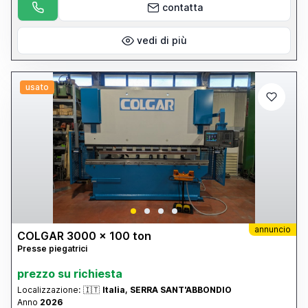
contatta
vedi di più
usato
annuncio
COLGAR 3000 x 100 ton
Presse piegatrici
prezzo su richiesta
Localizzazione:
🇮🇹
Italia, SERRA SANT'ABBONDIO
Anno
2026