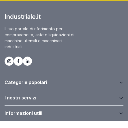
Industriale.it
Il tuo portale di riferimento per
compravendita, aste e liquidazioni di
macchine utensili e macchinari
industriali.
Categorie popolari
I nostri servizi
Informazioni utili